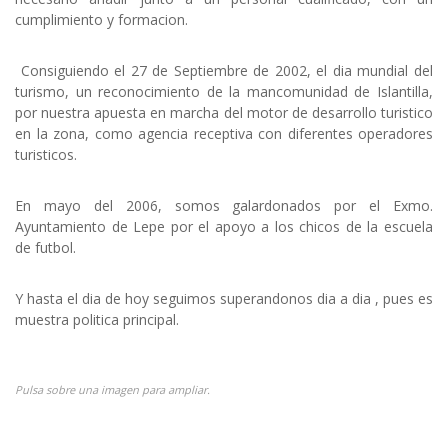
cumplimiento y formacion.
Consiguiendo el 27 de Septiembre de 2002, el dia mundial del
turismo, un reconocimiento de la mancomunidad de Islantilla,
por nuestra apuesta en marcha del motor de desarrollo turistico
en la zona, como agencia receptiva con diferentes operadores
turisticos.
En mayo del 2006, somos galardonados por el Exmo.
Ayuntamiento de Lepe por el apoyo a los chicos de la escuela
de futbol.
Y hasta el dia de hoy seguimos superandonos dia a dia , pues es
muestra politica principal.
Pulsa sobre una imagen para ampliar.