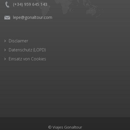
(+34) 959 645 143
lepe@gonaltour.com
Disclaimer
Datenschutz (LOPD)
Einsatz von Cookies
© Viajes Gonaltour