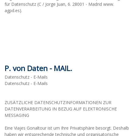
für Datenschutz (C / Jorge Juan, 6. 28001 - Madrid www.
agpd.es).
P. von Daten - MAIL.
Datenschutz - E-Mails
Datenschutz - E-Mails
ZUSÄTZLICHE DATENSCHUTZINFORMATIONEN ZUR
DATENVERARBEITUNG IN BEZUG AUF ELEKTRONISCHE
MESSAGING
Eine Viajes Gonaltour ist um Ihre Privatsphäre besorgt. Deshalb
haben wir entsprechende technische und organisatorische