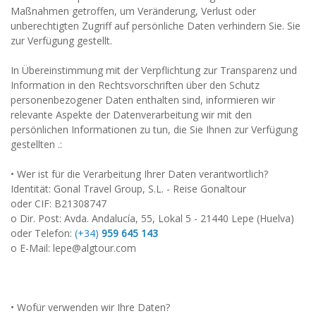
Maßnahmen getroffen, um Veränderung, Verlust oder
unberechtigten Zugriff auf persönliche Daten verhindern Sie. Sie
zur Verfügung gestellt.
In Übereinstimmung mit der Verpflichtung zur Transparenz und
Information in den Rechtsvorschriften über den Schutz
personenbezogener Daten enthalten sind, informieren wir
relevante Aspekte der Datenverarbeitung wir mit den
persönlichen Informationen zu tun, die Sie Ihnen zur Verfügung
gestellten .:
• Wer ist für die Verarbeitung Ihrer Daten verantwortlich?
Identität: Gonal Travel Group, S.L. - Reise Gonaltour
oder CIF: B21308747
o Dir. Post: Avda. Andalucía, 55, Lokal 5 - 21440 Lepe (Huelva)
oder Telefon:
(+34)
959 645 143
o E-Mail: lepe@algtour.com
• Wofür verwenden wir Ihre Daten?