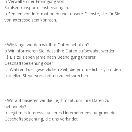
o Verwalten der Erbringung von
Straßentransportdienstleistungen.
o Senden von Informationen über unsere Dienste, die für Sie
von Interesse sein könnten.
• Wie lange werden wir Ihre Daten behalten?
o Wir informieren Sie, dass Ihre Daten aufbewahrt werden:
ï‚§ Bis zu sieben Jahre nach Beendigung unserer
Geschäftsbeziehung oder
ï‚§ Während der gesetzlichen Zeit, die erforderlich ist, um den
aktuellen Steuervorschriften zu entsprechen.
• Worauf basieren wir die Legitimität, um Ihre Daten zu
behandeln?
o Legitimes Interesse unseres Unternehmens aufgrund der
Geschäftsbeziehung, die uns verbindet.