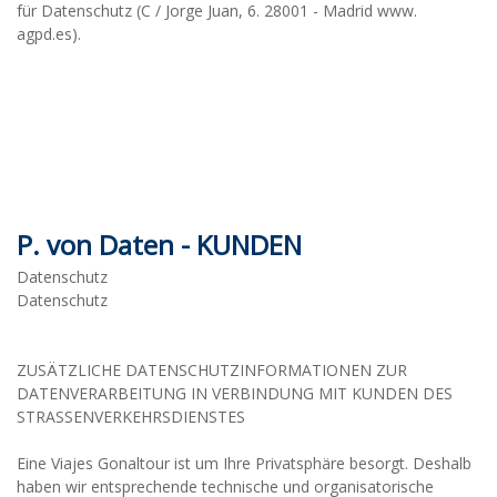
für Datenschutz (C / Jorge Juan, 6. 28001 - Madrid www.
agpd.es).
P. von Daten - KUNDEN
Datenschutz
Datenschutz
ZUSÄTZLICHE DATENSCHUTZINFORMATIONEN ZUR
DATENVERARBEITUNG IN VERBINDUNG MIT KUNDEN DES
STRASSENVERKEHRSDIENSTES
Eine Viajes Gonaltour ist um Ihre Privatsphäre besorgt. Deshalb
haben wir entsprechende technische und organisatorische