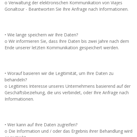
o Verwaltung der elektronischen Kommunikation von Viajes
Gonaltour - Beantworten Sie Ihre Anfrage nach Informationen.
• Wie lange speichern wir Ihre Daten?
o Wir informieren Sie, dass Ihre Daten bis zwei Jahre nach dem
Ende unserer letzten Kommunikation gespeichert werden.
• Worauf basieren wir die Legitimität, um Ihre Daten zu
behandeln?
o Legitimes Interesse unseres Unternehmens basierend auf der
Geschäftsbeziehung, die uns verbindet, oder Ihre Anfrage nach
Informationen.
• Wer kann auf Ihre Daten zugreifen?
o Die Information und / oder das Ergebnis ihrer Behandlung wird